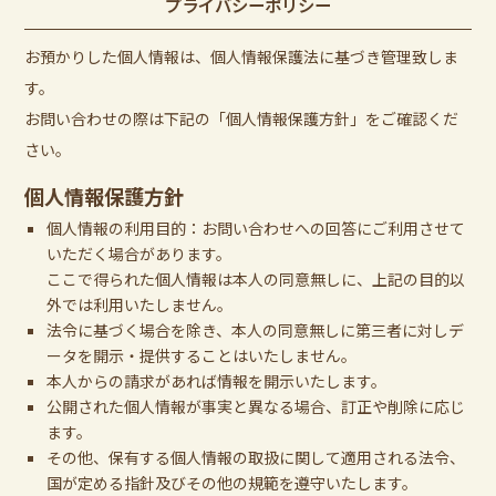
プライバシーポリシー
お預かりした個人情報は、個人情報保護法に基づき管理致しま
す。
お問い合わせの際は下記の「個人情報保護方針」をご確認くだ
さい。
個人情報保護方針
個人情報の利用目的：お問い合わせへの回答にご利用させて
いただく場合があります。
ここで得られた個人情報は本人の同意無しに、上記の目的以
外では利用いたしません。
法令に基づく場合を除き、本人の同意無しに第三者に対しデ
ータを開示・提供することはいたしません。
本人からの請求があれば情報を開示いたします。
公開された個人情報が事実と異なる場合、訂正や削除に応じ
ます。
その他、保有する個人情報の取扱に関して適用される法令、
国が定める指針及びその他の規範を遵守いたします。