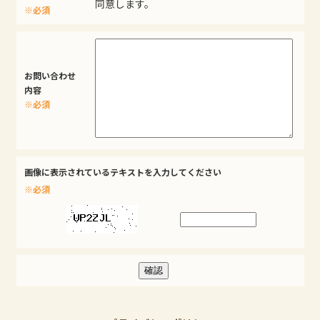
同意します。
※必須
お問い合わせ
内容
※必須
画像に表示されているテキストを入力してください
※必須