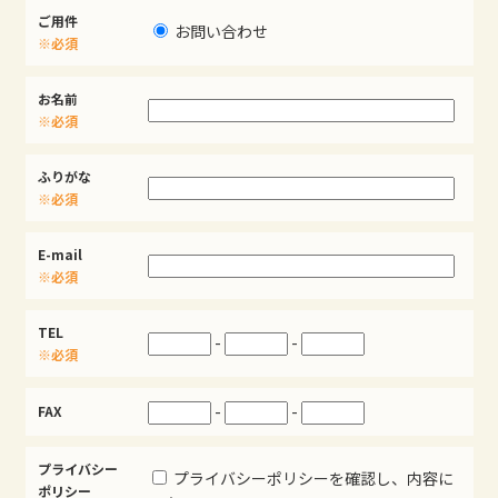
ご用件
お問い合わせ
※必須
お名前
※必須
ふりがな
※必須
E-mail
※必須
TEL
-
-
※必須
-
-
FAX
プライバシー
プライバシーポリシーを確認し、内容に
ポリシー