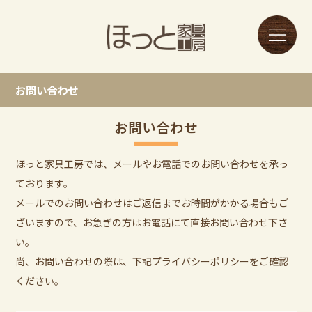
お問い合わせ
お問い合わせ
ほっと家具工房では、メールやお電話でのお問い合わせを承っ
ております。
メールでのお問い合わせはご返信までお時間がかかる場合もご
ざいますので、お急ぎの方はお電話にて直接お問い合わせ下さ
い。
尚、お問い合わせの際は、下記プライバシーポリシーをご確認
ください。